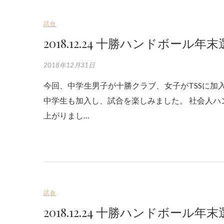
試合
2018.12.24 十勝ハンドボール
2018年12月31日
今回、中学生男子が十勝クラブ、女子がTSSに加入して出場しました。 十勝クラブには紋別ハンドボールクラブの
中学生も加入し、試合を楽しみました。 社会人
上がりまし…
試合
2018.12.24 十勝ハンドボール