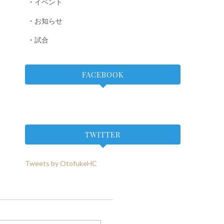
イベント
お知らせ
試合
FACEBOOK
TWITTER
Tweets by OtofukeHC