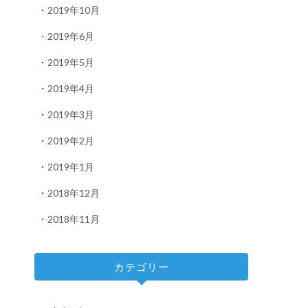
2019年10月
2019年6月
2019年5月
2019年4月
2019年3月
2019年2月
2019年1月
2018年12月
2018年11月
カテゴリー