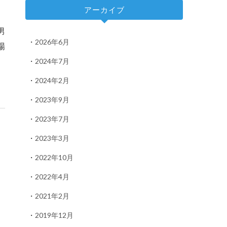
アーカイブ
男
2026年6月
場
2024年7月
2024年2月
2023年9月
2023年7月
2023年3月
2022年10月
2022年4月
2021年2月
2019年12月