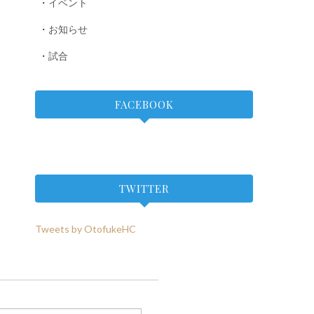
イベント
お知らせ
試合
FACEBOOK
TWITTER
Tweets by OtofukeHC