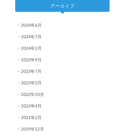
アーカイブ
2026年6月
2024年7月
2024年2月
2023年9月
2023年7月
2023年3月
2022年10月
2022年4月
2021年2月
2019年12月