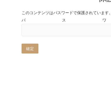
このコンテンツはパスワードで保護されています
パス