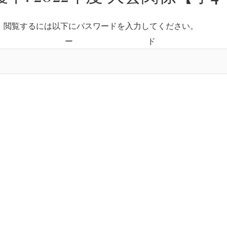
。閲覧するには以下にパスワードを入力してください。
ワード