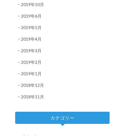
2019年10月
2019年6月
2019年5月
2019年4月
2019年3月
2019年2月
2019年1月
2018年12月
2018年11月
カテゴリー